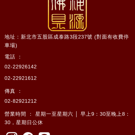
地址 : 新北市五股區成泰路3段237號 (對面有收費停
車場)
電話 ：
02-22926142
02-22921612
傳真 ：
02-82921212
營業時間 ： 星期一至星期六 │ 早上9：30至晚上8：
30，星期日公休