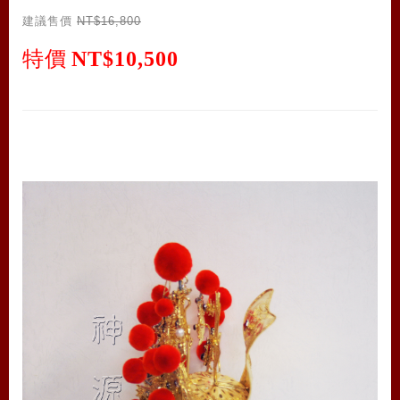
建議售價
NT$16,800
特價
NT$10,500