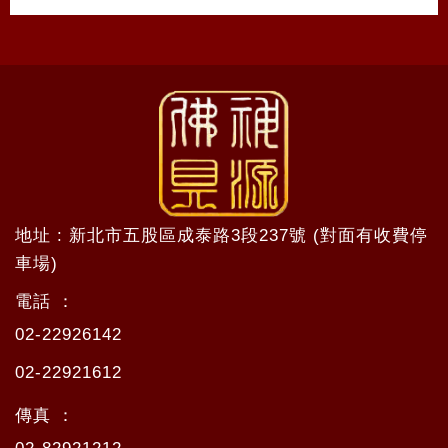
地址 : 新北市五股區成泰路3段237號 (對面有收費停
車場)
電話 ：
02-22926142
02-22921612
傳真 ：