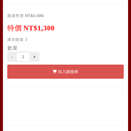
建議售價
NT$2,380
特價
NT$1,300
庫存限量
3
數量
-
+
加入購物車