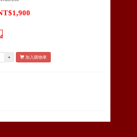
NT$1,900
+
加入購物車