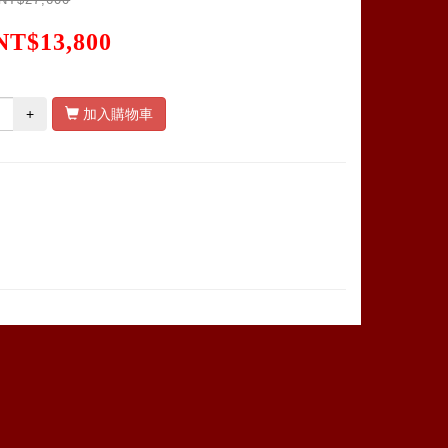
NT$13,800
+
加入購物車