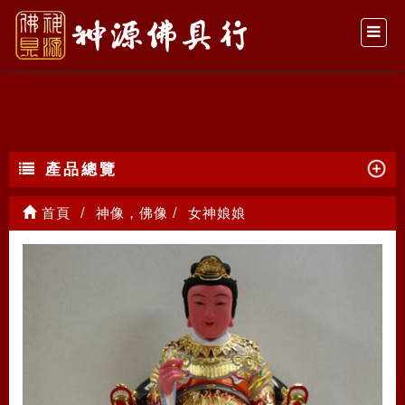
女神娘娘
產品總覽
首頁
神像，佛像
女神娘娘