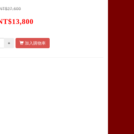
NT$27,600
NT$13,800
+
加入購物車