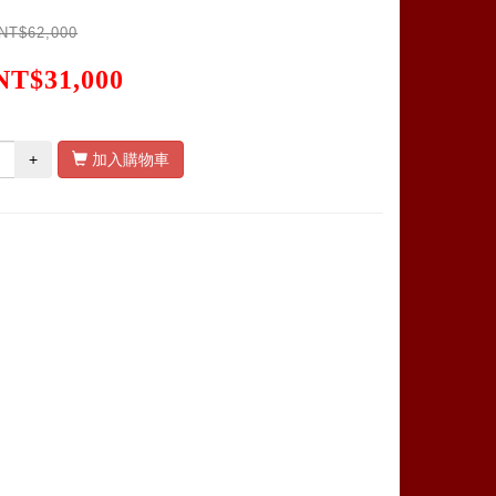
NT$62,000
NT$31,000
+
加入購物車