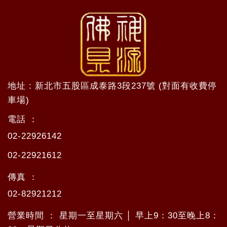
地址 : 新北市五股區成泰路3段237號 (對面有收費停
車場)
電話 ：
02-22926142
02-22921612
傳真 ：
02-82921212
營業時間 ： 星期一至星期六 │ 早上9：30至晚上8：