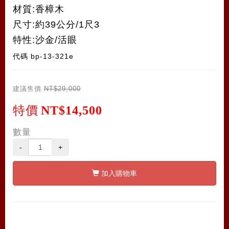
材質:香樟木
尺寸:約39公分/1尺3
特性:沙金/活眼
代碼
bp-13-321e
建議售價
NT$29,000
特價
NT$14,500
數量
-
+
加入購物車