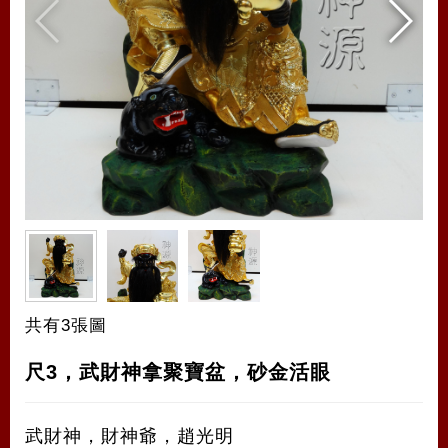
共有3張圖
尺3，武財神拿聚寶盆，砂金活眼
武財神，財神爺，趙光明