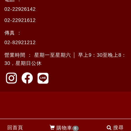
02-22926142
02-22921612
傳真 ：
02-82921212
營業時間 ： 星期一至星期六 │ 早上9：30至晚上8：
30，星期日公休
回首頁
搜尋
購物車
0