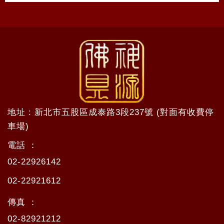
地址 : 新北市五股區成泰路3段237號 (對面有收費停
車場)
電話 ：
02-22926142
02-22921612
傳真 ：
02-82921212