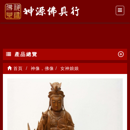
女神娘娘
產品總覽
首頁
神像，佛像
女神娘娘