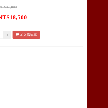
NT$37,000
NT$18,500
+
加入購物車