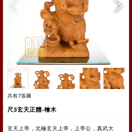
共有7張圖
尺3玄天正體-檜木
玄天上帝，北極玄天上帝，上帝公，真武大