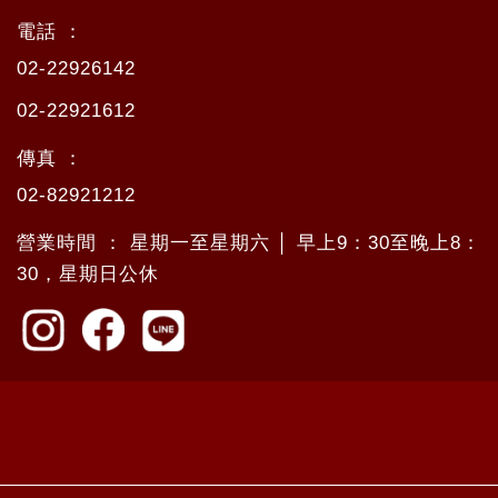
電話 ：
02-22926142
02-22921612
傳真 ：
02-82921212
營業時間 ： 星期一至星期六 │ 早上9：30至晚上8：
30，星期日公休