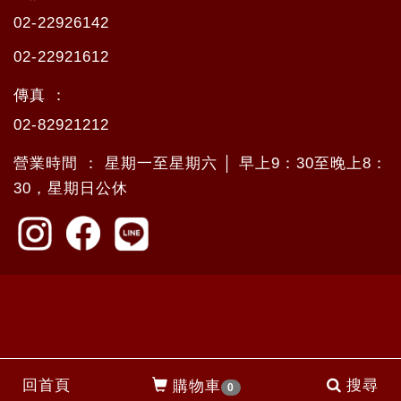
02-22926142
02-22921612
傳真 ：
02-82921212
營業時間 ： 星期一至星期六 │ 早上9：30至晚上8：
30，星期日公休
回首頁
搜尋
購物車
0