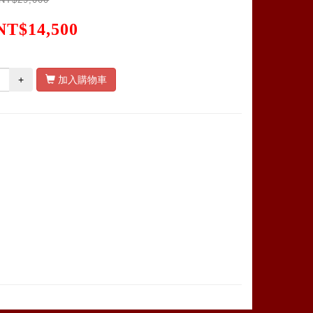
NT$14,500
+
加入購物車