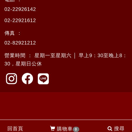
02-22926142
02-22921612
傳真 ：
02-82921212
營業時間 ： 星期一至星期六 │ 早上9：30至晚上8：
30，星期日公休
回首頁
搜尋
購物車
0