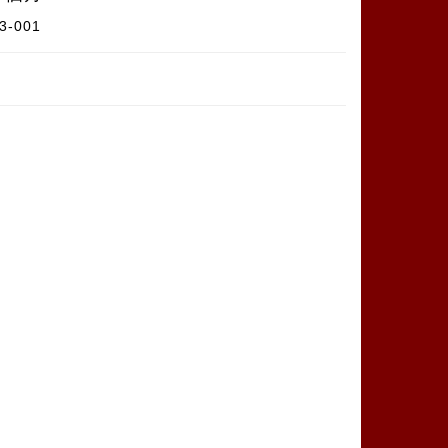
3-001