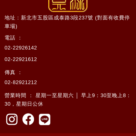
地址 : 新北市五股區成泰路3段237號 (對面有收費停
車場)
電話 ：
02-22926142
02-22921612
傳真 ：
02-82921212
營業時間 ： 星期一至星期六 │ 早上9：30至晚上8：
30，星期日公休