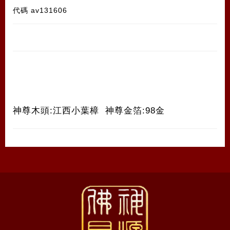
代碼
av131606
神尊木頭:江西小葉樟 神尊金箔:98金