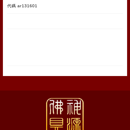
代碼
ar131601