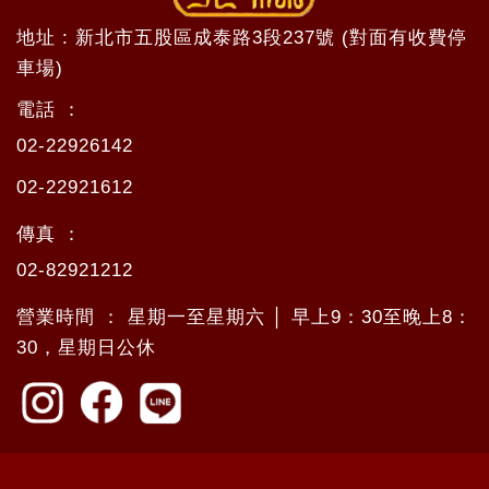
地址 : 新北市五股區成泰路3段237號 (對面有收費停
車場)
電話 ：
02-22926142
02-22921612
傳真 ：
02-82921212
營業時間 ： 星期一至星期六 │ 早上9：30至晚上8：
30，星期日公休