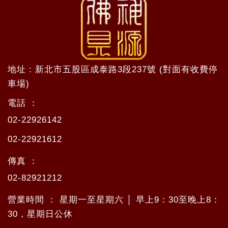
地址 : 新北市五股區成泰路3段237號 (對面有收費停
車場)
電話 ：
02-22926142
02-22921612
傳真 ：
02-82921212
營業時間 ： 星期一至星期六 │ 早上9：30至晚上8：
30，星期日公休