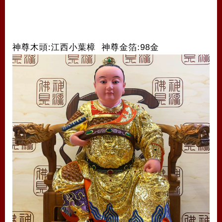
神尊木頭:江西小葉樟 神尊金箔:98金