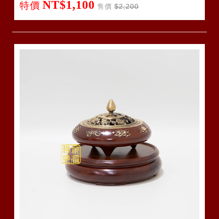
NT$1,100
特價
售價
$2,200