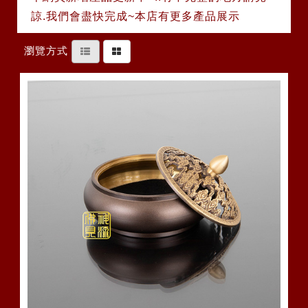
諒.我們會盡快完成~本店有更多產品展示
瀏覽方式