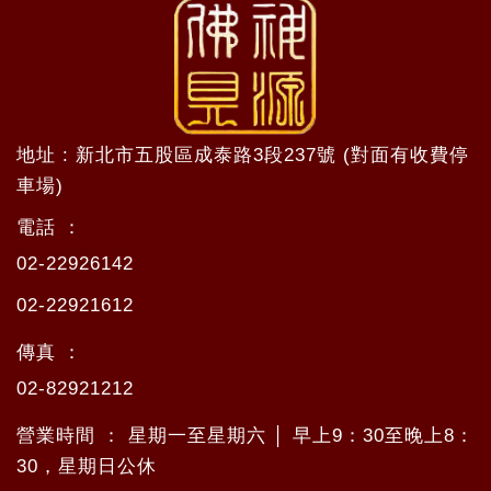
地址 : 新北市五股區成泰路3段237號 (對面有收費停
車場)
電話 ：
02-22926142
02-22921612
傳真 ：
02-82921212
營業時間 ： 星期一至星期六 │ 早上9：30至晚上8：
30，星期日公休