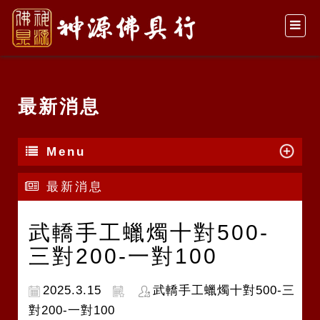
最新消息
Menu
最新消息
武轎手工蠟燭十對500-
三對200-一對100
2025.3.15
武轎手工蠟燭十對500-三
對200-一對100