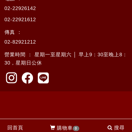
02-22926142
02-22921612
傳真 ：
02-82921212
營業時間 ： 星期一至星期六 │ 早上9：30至晚上8：
30，星期日公休
回首頁
搜尋
購物車
0