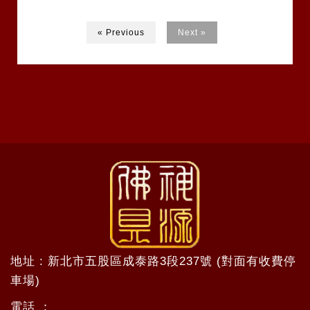
« Previous
Next »
地址 : 新北市五股區成泰路3段237號 (對面有收費停
車場)
電話 ：