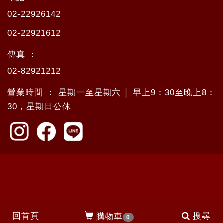
02-22926142
02-22921612
傳真 ：
02-82921212
營業時間 ： 星期一至星期六 │ 早上9：30至晚上8：
30，星期日公休
回首頁
搜尋
購物車
0