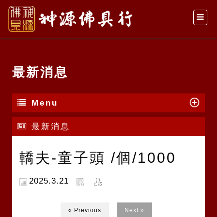
最新消息
Menu
最新消息
轎夫-童子頭 /個/1000
2025.3.21
« Previous
Next »