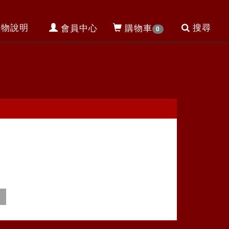
購物說明
搜尋
會員中心
購物車
0